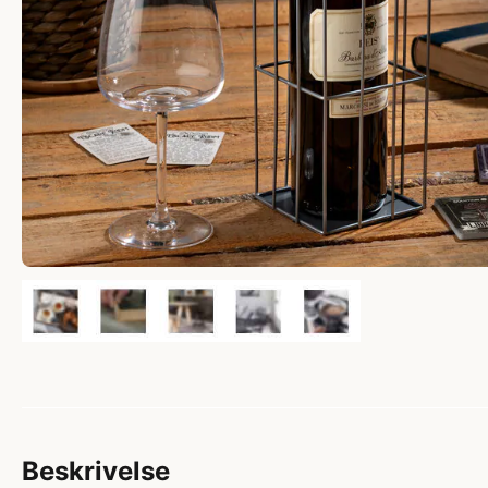
Beskrivelse