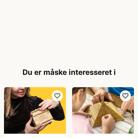
Du er måske interesseret i