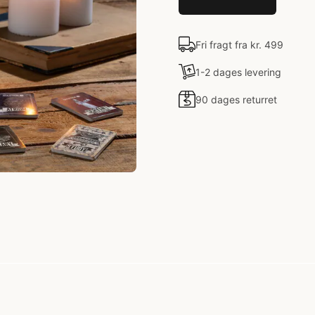
Fri fragt fra kr. 499
1-2 dages levering
90 dages returret