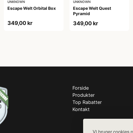
UNKNOWN
UNKNOWN
Escape Welt Orbital Box
Escape Welt Quest
Pyramid
349,00 kr
349,00 kr
Forside
Produkter
Top Rabatter
Kontakt
Vi bruger cookies p