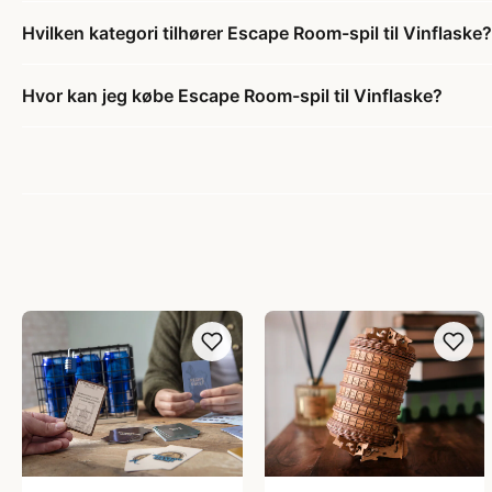
Hvilken kategori tilhører Escape Room-spil til Vinflaske?
Hvor kan jeg købe Escape Room-spil til Vinflaske?