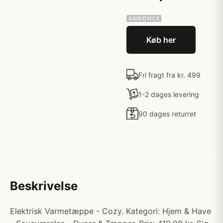
Køb her
Fri fragt fra kr. 499
1-2 dages levering
90 dages returret
Beskrivelse
Elektrisk Varmetæppe - Cozy. Kategori: Hjem & Have