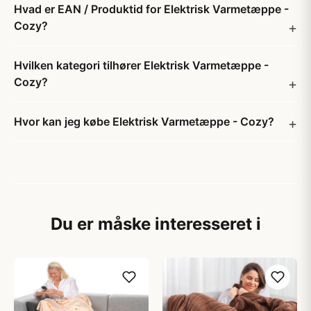
Hvad er EAN / Produktid for Elektrisk Varmetæppe -
Cozy?
Hvilken kategori tilhører Elektrisk Varmetæppe -
Cozy?
Hvor kan jeg købe Elektrisk Varmetæppe - Cozy?
Du er måske interesseret i