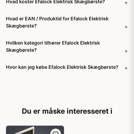
Hvad koster Efalock Elektrisk Skægbørste?
Hvad er EAN / Produktid for Efalock Elektrisk
Skægbørste?
Hvilken kategori tilhører Efalock Elektrisk
Skægbørste?
Hvor kan jeg købe Efalock Elektrisk Skægbørste?
Du er måske interesseret i