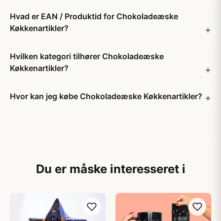
Hvad er EAN / Produktid for Chokoladeæske
Køkkenartikler?
Hvilken kategori tilhører Chokoladeæske
Køkkenartikler?
Hvor kan jeg købe Chokoladeæske Køkkenartikler?
Du er måske interesseret i