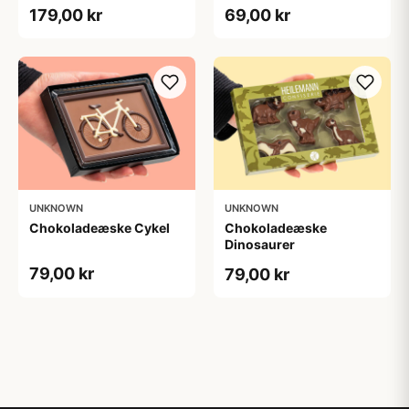
179,00 kr
69,00 kr
UNKNOWN
UNKNOWN
Chokoladeæske Cykel
Chokoladeæske
Dinosaurer
79,00 kr
79,00 kr