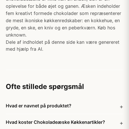
oplevelse for både øjet og ganen. Æsken indeholder
fem kreativt formede chokolader som repræsenterer
de mest ikoniske køkkenredskaber: en kokkehue, en
gryde, en ske, en kniv og en peberkværn. Køb hos
unknown.
Dele af indholdet på denne side kan være genereret
med hjælp fra AI.
Ofte stillede spørgsmål
Hvad er navnet på produktet?
Hvad koster Chokoladeæske Køkkenartikler?