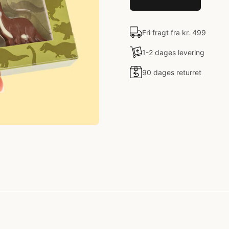
Fri fragt fra kr. 499
1-2 dages levering
90 dages returret