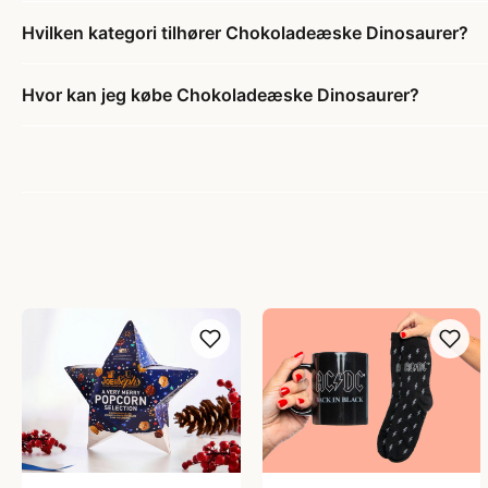
Hvilken kategori tilhører Chokoladeæske Dinosaurer?
Hvor kan jeg købe Chokoladeæske Dinosaurer?