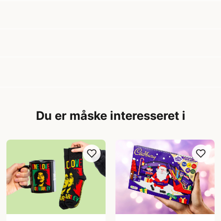
Du er måske interesseret i