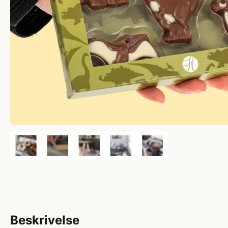
Beskrivelse