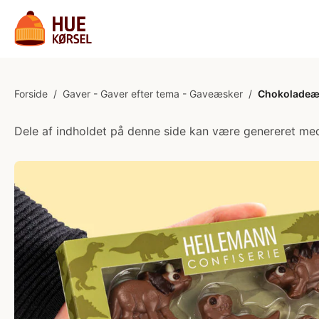
Forside
/
Gaver - Gaver efter tema - Gaveæsker
/
Chokoladeæ
Dele af indholdet på denne side kan være genereret med