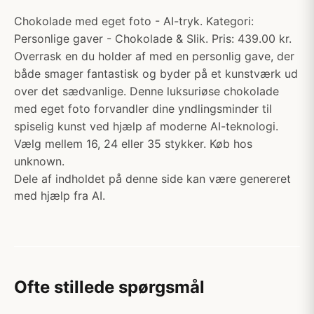
Chokolade med eget foto - AI-tryk. Kategori:
Personlige gaver - Chokolade & Slik. Pris: 439.00 kr.
Overrask en du holder af med en personlig gave, der
både smager fantastisk og byder på et kunstværk ud
over det sædvanlige. Denne luksuriøse chokolade
med eget foto forvandler dine yndlingsminder til
spiselig kunst ved hjælp af moderne AI-teknologi.
Vælg mellem 16, 24 eller 35 stykker. Køb hos
unknown.
Dele af indholdet på denne side kan være genereret
med hjælp fra AI.
Ofte stillede spørgsmål