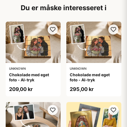
Du er måske interesseret i
UNKNOWN
UNKNOWN
Chokolade med eget
Chokolade med eget
foto - AI-tryk
foto - AI-tryk
209,00 kr
295,00 kr