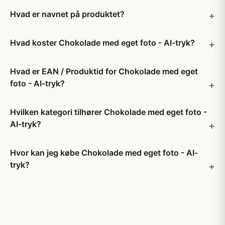
Hvad er navnet på produktet?
Hvad koster Chokolade med eget foto - AI-tryk?
Hvad er EAN / Produktid for Chokolade med eget
foto - AI-tryk?
Hvilken kategori tilhører Chokolade med eget foto -
AI-tryk?
Hvor kan jeg købe Chokolade med eget foto - AI-
tryk?