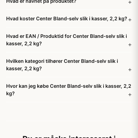
Hvad er navnet på produktet?
Hvad koster Center Bland-selv slik i kasser, 2,2 kg​?
Hvad er EAN / Produktid for Center Bland-selv slik i
kasser, 2,2 kg​?
Hvilken kategori tilhører Center Bland-selv slik i
kasser, 2,2 kg​?
Hvor kan jeg købe Center Bland-selv slik i kasser, 2,2
kg​?