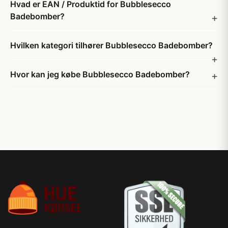
Hvad er EAN / Produktid for Bubblesecco
Badebomber?
Hvilken kategori tilhører Bubblesecco Badebomber?
Hvor kan jeg købe Bubblesecco Badebomber?