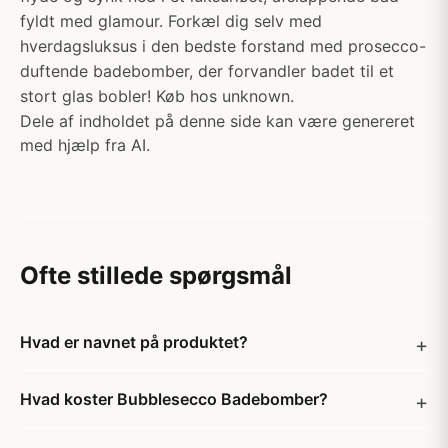
fyldt med glamour. Forkæl dig selv med
hverdagsluksus i den bedste forstand med prosecco-
duftende badebomber, der forvandler badet til et
stort glas bobler! Køb hos unknown.
Dele af indholdet på denne side kan være genereret
med hjælp fra AI.
Ofte stillede spørgsmål
Hvad er navnet på produktet?
Hvad koster Bubblesecco Badebomber?