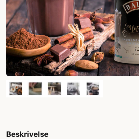
Beskrivelse