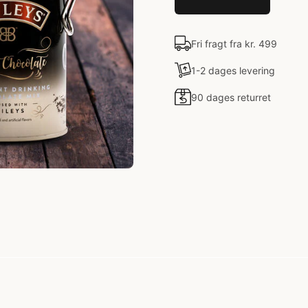
Fri fragt fra kr. 499
1-2 dages levering
90 dages returret