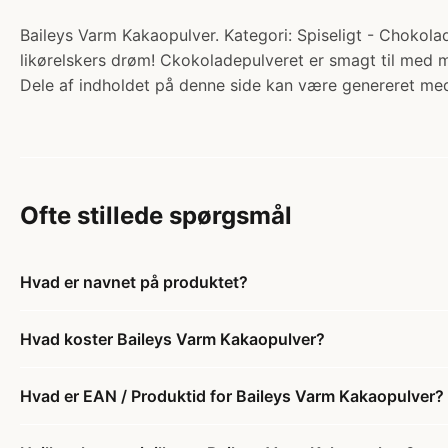
Baileys Varm Kakaopulver. Kategori: Spiseligt - Chokola
likørelskers drøm! Ckokoladepulveret er smagt til med m
Dele af indholdet på denne side kan være genereret med
Ofte stillede spørgsmål
Hvad er navnet på produktet?
Hvad koster Baileys Varm Kakaopulver?
Hvad er EAN / Produktid for Baileys Varm Kakaopulver?