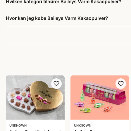
Hvilken kategori tilhører Baileys Varm Kakaopulver?
Hvor kan jeg købe Baileys Varm Kakaopulver?
UNKNOWN
UNKNOWN