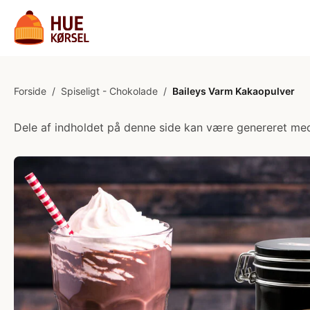
Forside
/
Spiseligt - Chokolade
/
Baileys Varm Kakaopulver
Dele af indholdet på denne side kan være genereret med