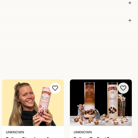
UNKNOWN
UNKNOWN