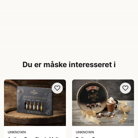
Du er måske interesseret i
UNKNOWN
UNKNOWN