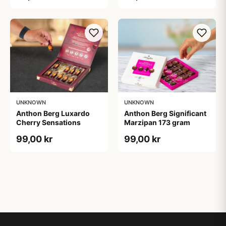
UNKNOWN
UNKNOWN
Anthon Berg Luxardo
Anthon Berg Significant
Cherry Sensations
Marzipan 173 gram
99,00 kr
99,00 kr