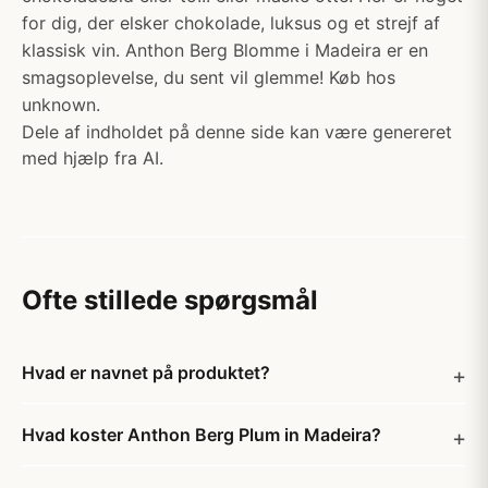
for dig, der elsker chokolade, luksus og et strejf af
klassisk vin. Anthon Berg Blomme i Madeira er en
smagsoplevelse, du sent vil glemme! Køb hos
unknown.
Dele af indholdet på denne side kan være genereret
med hjælp fra AI.
Ofte stillede spørgsmål
Hvad er navnet på produktet?
Hvad koster Anthon Berg Plum in Madeira?