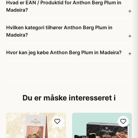
Hvad er EAN / Produktid for Anthon Berg Plum in
Madeira?
Hvilken kategori tilhører Anthon Berg Plum in
Madeira?
Hvor kan jeg købe Anthon Berg Plum in Madeira?
Du er måske interesseret i