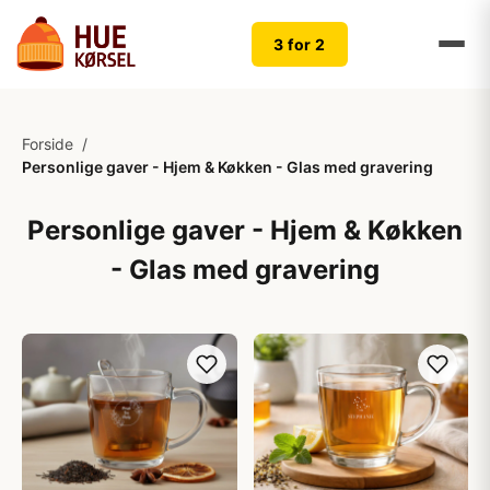
3 for 2
Forside
/
Personlige gaver - Hjem & Køkken - Glas med gravering
Personlige gaver - Hjem & Køkken
- Glas med gravering